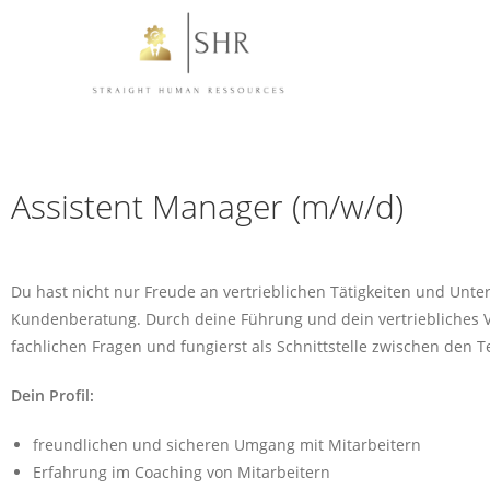
Assistent Manager (m/w/d)
Du hast nicht nur Freude an vertrieblichen Tätigkeiten und Unte
Kundenberatung. Durch deine Führung und dein vertriebliches Vo
fachlichen Fragen und fungierst als Schnittstelle zwischen den 
Dein Profil:
freundlichen und sicheren Umgang mit Mitarbeitern
Erfahrung im Coaching von Mitarbeitern