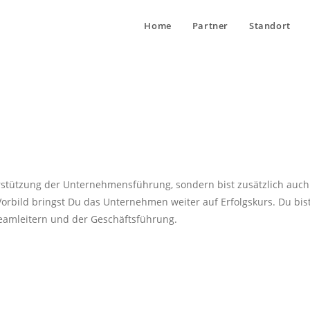
Home
Partner
Standort
rstützung der Unternehmensführung, sondern bist zusätzlich auch 
rbild bringst Du das Unternehmen weiter auf Erfolgskurs. Du bist
Teamleitern und der Geschäftsführung.