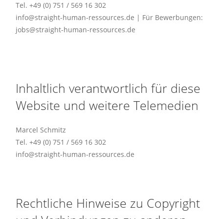
Tel. +49 (0) 751 / 569 16 302
info@straight-human-ressources.de | Für Bewerbungen:
jobs@straight-human-ressources.de
Inhaltlich verantwortlich für diese
Website und weitere Telemedien
Marcel Schmitz
Tel. +49 (0) 751 / 569 16 302
info@straight-human-ressources.de
Rechtliche Hinweise zu Copyright