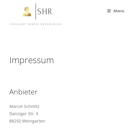
Menü
Impressum
Anbieter
Marcel Schmitz
Danziger Str. 5
88250 Weingarten