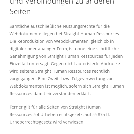
und Verbindungen zu anderen
Seiten
Sämtliche ausschließliche Nutzungsrechte für die
Webdokumente liegen bei Straight Human Ressources.
Die Reproduktion von Webdokumenten, gleich ob in
digitaler oder analoger Form, ist ohne eine schriftliche
Genehmigung von Straight Human Ressources für jeden
Einzelfall untersagt. Gegen nicht autorisierte Abdrucke
wird seitens Straight Human Ressources rechtlich
vorgegangen. Eine Zweit- bzw. Folgeverwertung von
Webdokumenten ist möglich, sofern sich Straight Human
Ressources damit einverstanden erklärt.
Ferner gilt für alle Seiten von Straight Human
Ressources § 4 Urheberrechtsgesetz, auf §§ 87a ff.
Urheberrechtsgesetz wird verwiesen.