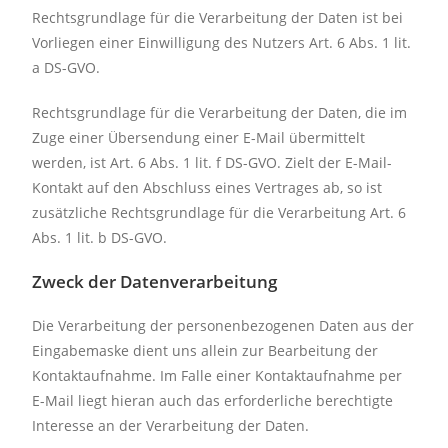
Rechtsgrundlage für die Verarbeitung der Daten ist bei
Vorliegen einer Einwilligung des Nutzers Art. 6 Abs. 1 lit.
a DS-GVO.
Rechtsgrundlage für die Verarbeitung der Daten, die im
Zuge einer Übersendung einer E-Mail übermittelt
werden, ist Art. 6 Abs. 1 lit. f DS-GVO. Zielt der E-Mail-
Kontakt auf den Abschluss eines Vertrages ab, so ist
zusätzliche Rechtsgrundlage für die Verarbeitung Art. 6
Abs. 1 lit. b DS-GVO.
Zweck der Datenverarbeitung
Die Verarbeitung der personenbezogenen Daten aus der
Eingabemaske dient uns allein zur Bearbeitung der
Kontaktaufnahme. Im Falle einer Kontaktaufnahme per
E-Mail liegt hieran auch das erforderliche berechtigte
Interesse an der Verarbeitung der Daten.