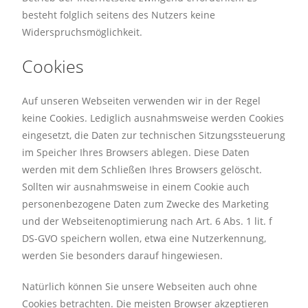
besteht folglich seitens des Nutzers keine
Widerspruchsmöglichkeit.
Cookies
Auf unseren Webseiten verwenden wir in der Regel
keine Cookies. Lediglich ausnahmsweise werden Cookies
eingesetzt, die Daten zur technischen Sitzungssteuerung
im Speicher Ihres Browsers ablegen. Diese Daten
werden mit dem Schließen Ihres Browsers gelöscht.
Sollten wir ausnahmsweise in einem Cookie auch
personenbezogene Daten zum Zwecke des Marketing
und der Webseitenoptimierung nach Art. 6 Abs. 1 lit. f
DS-GVO speichern wollen, etwa eine Nutzerkennung,
werden Sie besonders darauf hingewiesen.
Natürlich können Sie unsere Webseiten auch ohne
Cookies betrachten. Die meisten Browser akzeptieren