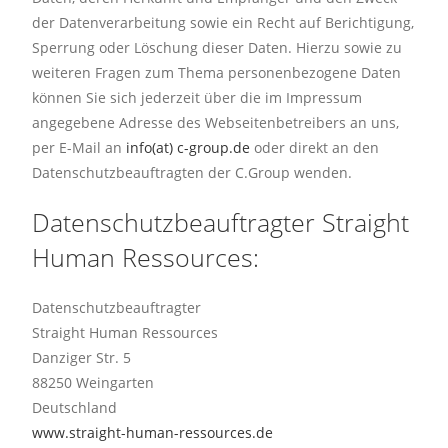
der Datenverarbeitung sowie ein Recht auf Berichtigung,
Sperrung oder Löschung dieser Daten. Hierzu sowie zu
weiteren Fragen zum Thema personenbezogene Daten
können Sie sich jederzeit über die im Impressum
angegebene Adresse des Webseitenbetreibers an uns,
per E-Mail an
info(at) c-group.de
oder direkt an den
Datenschutzbeauftragten der C.Group wenden.
Datenschutzbeauftragter Straight
Human Ressources:
Datenschutzbeauftragter
Straight Human Ressources
Danziger Str. 5
88250 Weingarten
Deutschland
www.straight-human-ressources.de