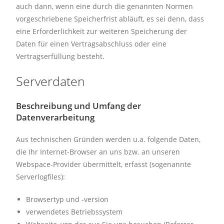
auch dann, wenn eine durch die genannten Normen
vorgeschriebene Speicherfrist abläuft, es sei denn, dass
eine Erforderlichkeit zur weiteren Speicherung der
Daten für einen Vertragsabschluss oder eine
Vertragserfüllung besteht.
Serverdaten
Beschreibung und Umfang der
Datenverarbeitung
Aus technischen Gründen werden u.a. folgende Daten,
die Ihr Internet-Browser an uns bzw. an unseren
Webspace-Provider übermittelt, erfasst (sogenannte
Serverlogfiles):
Browsertyp und -version
verwendetes Betriebssystem