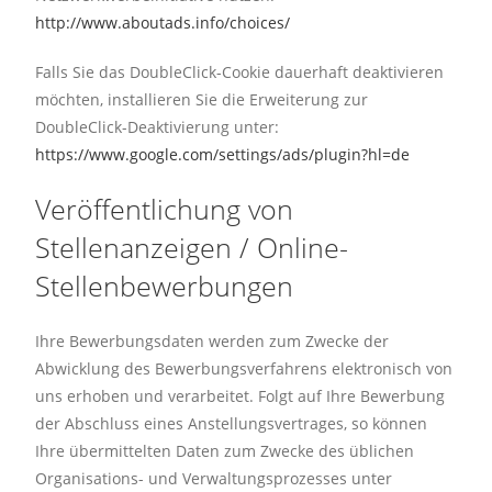
http://www.aboutads.info/choices/
Falls Sie das DoubleClick-Cookie dauerhaft deaktivieren
möchten, installieren Sie die Erweiterung zur
DoubleClick-Deaktivierung unter:
https://www.google.com/settings/ads/plugin?hl=de
Veröffentlichung von
Stellenanzeigen / Online-
Stellenbewerbungen
Ihre Bewerbungsdaten werden zum Zwecke der
Abwicklung des Bewerbungsverfahrens elektronisch von
uns erhoben und verarbeitet. Folgt auf Ihre Bewerbung
der Abschluss eines Anstellungsvertrages, so können
Ihre übermittelten Daten zum Zwecke des üblichen
Organisations- und Verwaltungsprozesses unter