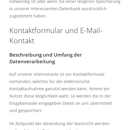
notwendig ist oder wenn Sie einer längeren Speicherung
in unserer Interessenten-Datenbank ausdrücklich
zugestimmt haben.
Kontaktformular und E-Mail-
Kontakt
Beschreibung und Umfang der
Datenverarbeitung
Auf unserer Internetseite ist ein Kontaktformular
vorhanden, welches für die elektronische
Kontaktaufnahme genutzt werden kann. Nimmt ein
Nutzer diese Möglichkeit wahr, so werden die in der
Eingabemaske eingegeben Daten an uns übermittelt
und gespeichert.
Im Zeitpunkt der Absendung der Nachricht werden