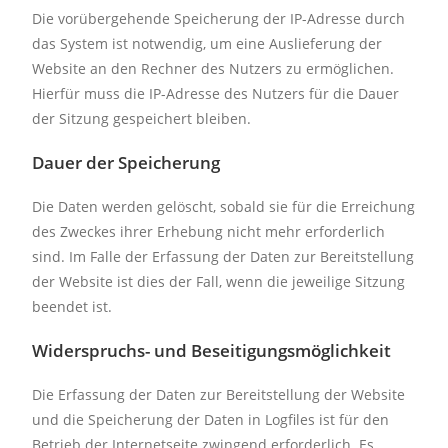
Die vorübergehende Speicherung der IP-Adresse durch
das System ist notwendig, um eine Auslieferung der
Website an den Rechner des Nutzers zu ermöglichen.
Hierfür muss die IP-Adresse des Nutzers für die Dauer
der Sitzung gespeichert bleiben.
Dauer der Speicherung
Die Daten werden gelöscht, sobald sie für die Erreichung
des Zweckes ihrer Erhebung nicht mehr erforderlich
sind. Im Falle der Erfassung der Daten zur Bereitstellung
der Website ist dies der Fall, wenn die jeweilige Sitzung
beendet ist.
Widerspruchs- und Beseitigungsmöglichkeit
Die Erfassung der Daten zur Bereitstellung der Website
und die Speicherung der Daten in Logfiles ist für den
Betrieb der Internetseite zwingend erforderlich. Es