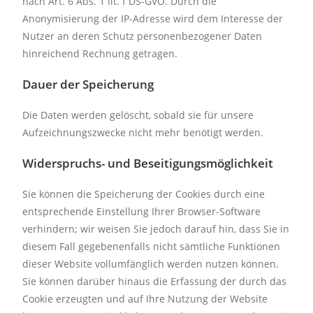
nach Art. 6 Abs. 1 lit. f DS-GVO. Durch die
Anonymisierung der IP-Adresse wird dem Interesse der
Nutzer an deren Schutz personenbezogener Daten
hinreichend Rechnung getragen.
Dauer der Speicherung
Die Daten werden gelöscht, sobald sie für unsere
Aufzeichnungszwecke nicht mehr benötigt werden.
Widerspruchs- und Beseitigungsmöglichkeit
Sie können die Speicherung der Cookies durch eine
entsprechende Einstellung Ihrer Browser-Software
verhindern; wir weisen Sie jedoch darauf hin, dass Sie in
diesem Fall gegebenenfalls nicht sämtliche Funktionen
dieser Website vollumfänglich werden nutzen können.
Sie können darüber hinaus die Erfassung der durch das
Cookie erzeugten und auf Ihre Nutzung der Website