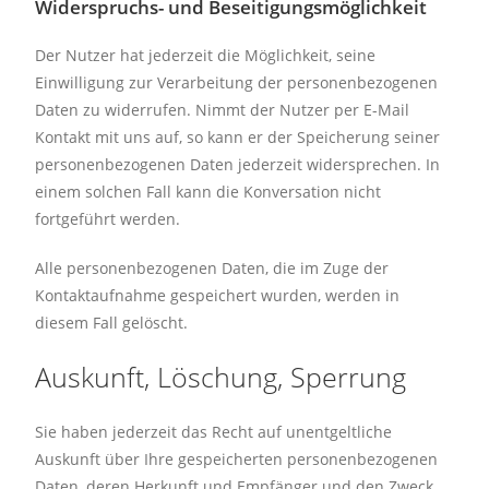
Widerspruchs- und Beseitigungsmöglichkeit
Der Nutzer hat jederzeit die Möglichkeit, seine
Einwilligung zur Verarbeitung der personenbezogenen
Daten zu widerrufen. Nimmt der Nutzer per E-Mail
Kontakt mit uns auf, so kann er der Speicherung seiner
personenbezogenen Daten jederzeit widersprechen. In
einem solchen Fall kann die Konversation nicht
fortgeführt werden.
Alle personenbezogenen Daten, die im Zuge der
Kontaktaufnahme gespeichert wurden, werden in
diesem Fall gelöscht.
Auskunft, Löschung, Sperrung
Sie haben jederzeit das Recht auf unentgeltliche
Auskunft über Ihre gespeicherten personenbezogenen
Daten, deren Herkunft und Empfänger und den Zweck