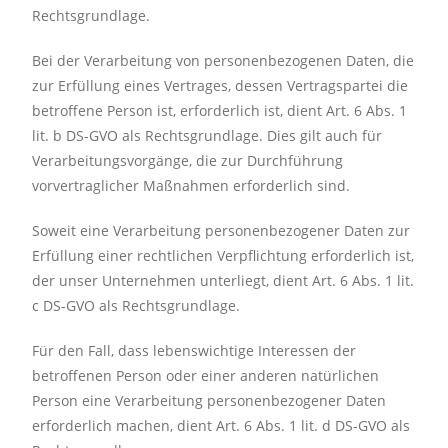
Rechtsgrundlage.
Bei der Verarbeitung von personenbezogenen Daten, die
zur Erfüllung eines Vertrages, dessen Vertragspartei die
betroffene Person ist, erforderlich ist, dient Art. 6 Abs. 1
lit. b DS-GVO als Rechtsgrundlage. Dies gilt auch für
Verarbeitungsvorgänge, die zur Durchführung
vorvertraglicher Maßnahmen erforderlich sind.
Soweit eine Verarbeitung personenbezogener Daten zur
Erfüllung einer rechtlichen Verpflichtung erforderlich ist,
der unser Unternehmen unterliegt, dient Art. 6 Abs. 1 lit.
c DS-GVO als Rechtsgrundlage.
Für den Fall, dass lebenswichtige Interessen der
betroffenen Person oder einer anderen natürlichen
Person eine Verarbeitung personenbezogener Daten
erforderlich machen, dient Art. 6 Abs. 1 lit. d DS-GVO als