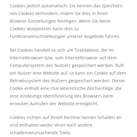
Cookies jedoch automatisch. Sie können das Speichern
von Cookies verhindern, indem Sie dies in Ihren
Browser-Einstellungen festlegen. Wenn Sie keine
Cookies akzeptieren, kann dies zu
Funktionseinschränkungen unserer Angebote führen.
Bei Cookies handelt es sich um Textdateien, die im
Internetbrowser bzw. vom Internetbrowser auf dem
Computersystem des Nutzers gespeichert werden. Ruft
ein Nutzer eine Website auf, so kann ein Cookie auf dem
Betriebssystem des Nutzers gespeichert werden. Dieser
Cookie enthält eine charakteristische Zeichenfolge, die
eine eindeutige Identifizierung des Browsers beim
erneuten Aufrufen der Website ermöglicht.
Cookies richten auf Ihrem Rechner keinen Schaden an
und enthalten weder Viren noch andere
schadenverursachende Tools.