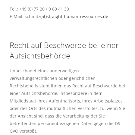
Tel.: +49 (0) 77 20 / 9 69 41 39
E-Mail: schmitz
(at)straight-human-ressources.de
Recht auf Beschwerde bei einer
Aufsichtsbehörde
Unbeschadet eines anderweitigen
verwaltungsrechtlichen oder gerichtlichen
Rechtsbehelfs steht Ihnen das Recht auf Beschwerde bei
einer Aufsichtsbehörde, insbesondere in dem
Mitgliedstaat ihres Aufenthaltsorts, ihres Arbeitsplatzes
oder des Orts des mutmaßlichen Verstoßes, zu, wenn Sie
der Ansicht sind, dass die Verarbeitung der Sie
betreffenden personenbezogenen Daten gegen die DS-
GVO verstößt.