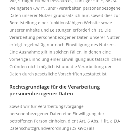
Wir, Straight Human Ressources, Danziger Str. 5, 88250
Weingarten („wir“, „uns“) verarbeiten personenbezogene
Daten unserer Nutzer grundsätzlich nur, soweit dies zur
Bereitstellung einer funktionsfähigen Website sowie
unserer Inhalte und Leistungen erforderlich ist. Die
Verarbeitung personenbezogener Daten unserer Nutzer
erfolgt regelmäßig nur nach Einwilligung des Nutzers.
Eine Ausnahme gilt in solchen Fällen, in denen eine
vorherige Einholung einer Einwilligung aus tatsächlichen
Gründen nicht möglich ist und die Verarbeitung der
Daten durch gesetzliche Vorschriften gestattet ist.
Rechtsgrundlage für die Verarbeitung
personenbezogener Daten
Soweit wir für Verarbeitungsvorgänge
personenbezogener Daten eine Einwilligung der
betroffenen Person einholen, dient Art. 6 Abs. 1 lit. a EU-
Datenschutzgrundverordnung (DS-GVO) als