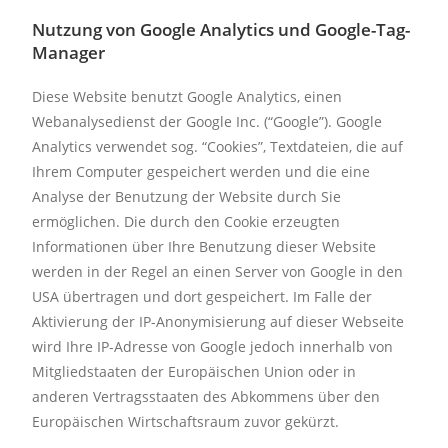
Nutzung von Google Analytics und Google-Tag-
Manager
Diese Website benutzt Google Analytics, einen
Webanalysedienst der Google Inc. (“Google”). Google
Analytics verwendet sog. “Cookies”, Textdateien, die auf
Ihrem Computer gespeichert werden und die eine
Analyse der Benutzung der Website durch Sie
ermöglichen. Die durch den Cookie erzeugten
Informationen über Ihre Benutzung dieser Website
werden in der Regel an einen Server von Google in den
USA übertragen und dort gespeichert. Im Falle der
Aktivierung der IP-Anonymisierung auf dieser Webseite
wird Ihre IP-Adresse von Google jedoch innerhalb von
Mitgliedstaaten der Europäischen Union oder in
anderen Vertragsstaaten des Abkommens über den
Europäischen Wirtschaftsraum zuvor gekürzt.