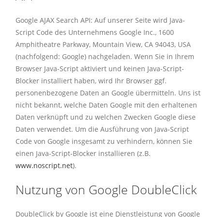
Google AJAX Search API: Auf unserer Seite wird Java-
Script Code des Unternehmens Google Inc., 1600
Amphitheatre Parkway, Mountain View, CA 94043, USA
(nachfolgend: Google) nachgeladen. Wenn Sie in Ihrem
Browser Java-Script aktiviert und keinen Java-Script-
Blocker installiert haben, wird Ihr Browser ggf.
personenbezogene Daten an Google übermitteln. Uns ist
nicht bekannt, welche Daten Google mit den erhaltenen
Daten verknüpft und zu welchen Zwecken Google diese
Daten verwendet. Um die Ausführung von Java-Script
Code von Google insgesamt zu verhindern, können Sie
einen Java-Script-Blocker installieren (z.B.
www.noscript.net
).
Nutzung von Google DoubleClick
DoubleClick by Google ist eine Dienstleistung von Google