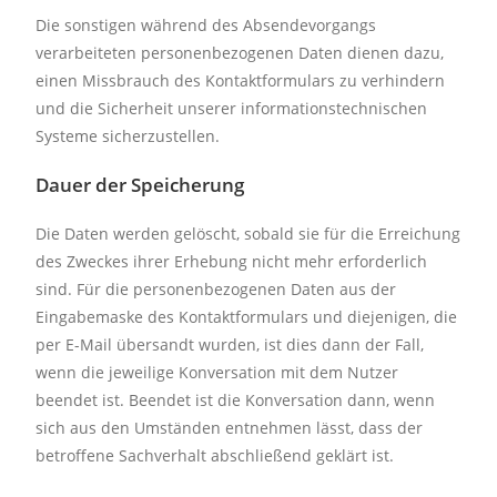
Die sonstigen während des Absendevorgangs
verarbeiteten personenbezogenen Daten dienen dazu,
einen Missbrauch des Kontaktformulars zu verhindern
und die Sicherheit unserer informationstechnischen
Systeme sicherzustellen.
Dauer der Speicherung
Die Daten werden gelöscht, sobald sie für die Erreichung
des Zweckes ihrer Erhebung nicht mehr erforderlich
sind. Für die personenbezogenen Daten aus der
Eingabemaske des Kontaktformulars und diejenigen, die
per E-Mail übersandt wurden, ist dies dann der Fall,
wenn die jeweilige Konversation mit dem Nutzer
beendet ist. Beendet ist die Konversation dann, wenn
sich aus den Umständen entnehmen lässt, dass der
betroffene Sachverhalt abschließend geklärt ist.