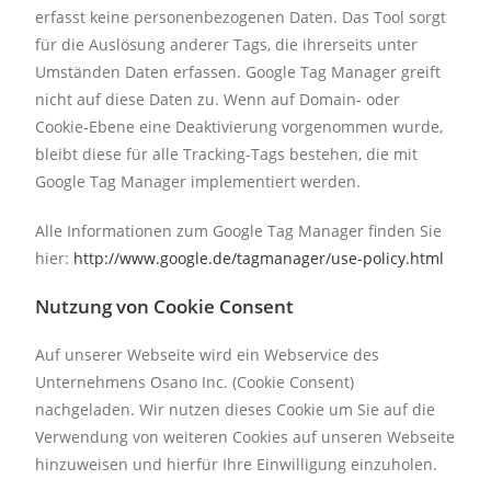
erfasst keine personenbezogenen Daten. Das Tool sorgt
für die Auslösung anderer Tags, die ihrerseits unter
Umständen Daten erfassen. Google Tag Manager greift
nicht auf diese Daten zu. Wenn auf Domain- oder
Cookie-Ebene eine Deaktivierung vorgenommen wurde,
bleibt diese für alle Tracking-Tags bestehen, die mit
Google Tag Manager implementiert werden.
Alle Informationen zum Google Tag Manager finden Sie
hier:
http://www.google.de/tagmanager/use-policy.html
Nutzung von Cookie Consent
Auf unserer Webseite wird ein Webservice des
Unternehmens Osano Inc. (Cookie Consent)
nachgeladen. Wir nutzen dieses Cookie um Sie auf die
Verwendung von weiteren Cookies auf unseren Webseite
hinzuweisen und hierfür Ihre Einwilligung einzuholen.