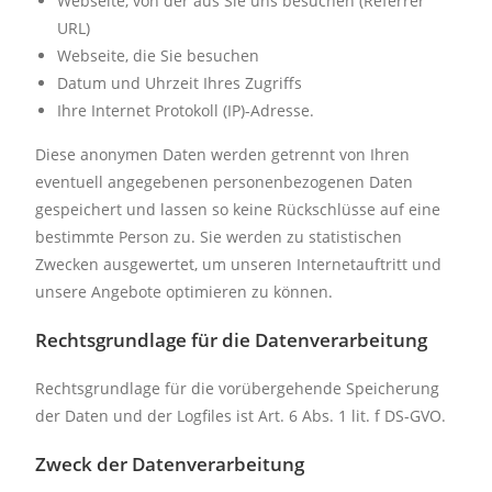
Webseite, von der aus Sie uns besuchen (Referrer
URL)
Webseite, die Sie besuchen
Datum und Uhrzeit Ihres Zugriffs
Ihre Internet Protokoll (IP)-Adresse.
Diese anonymen Daten werden getrennt von Ihren
eventuell angegebenen personenbezogenen Daten
gespeichert und lassen so keine Rückschlüsse auf eine
bestimmte Person zu. Sie werden zu statistischen
Zwecken ausgewertet, um unseren Internetauftritt und
unsere Angebote optimieren zu können.
Rechtsgrundlage für die Datenverarbeitung
Rechtsgrundlage für die vorübergehende Speicherung
der Daten und der Logfiles ist Art. 6 Abs. 1 lit. f DS-GVO.
Zweck der Datenverarbeitung