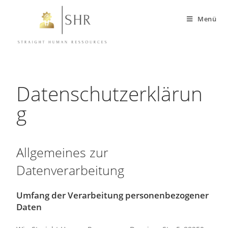
Menü
Datenschutzerklärun
g
Allgemeines zur
Datenverarbeitung
Umfang der Verarbeitung personenbezogener
Daten