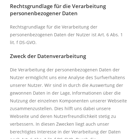
Rechtsgrundlage für die Verarbeitung
personenbezogener Daten
Rechtsgrundlage für die Verarbeitung der
personenbezogenen Daten der Nutzer ist Art. 6 Abs. 1
lit. f DS-GVO.
Zweck der Datenverarbeitung
Die Verarbeitung der personenbezogenen Daten der
Nutzer ermöglicht uns eine Analyse des Surfverhaltens
unserer Nutzer. Wir sind in durch die Auswertung der
gewonnen Daten in der Lage, Informationen über die
Nutzung der einzelnen Komponenten unserer Webseite
zusammenzustellen. Dies hilft uns dabei unsere
Webseite und deren Nutzerfreundlichkeit stetig zu
verbessern. In diesen Zwecken liegt auch unser
berechtigtes Interesse in der Verarbeitung der Daten