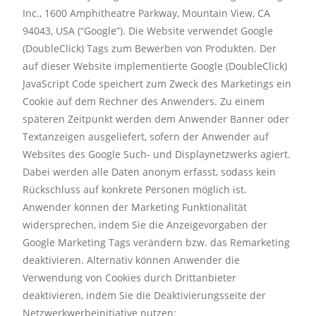
Inc., 1600 Amphitheatre Parkway, Mountain View, CA
94043, USA (“Google”). Die Website verwendet Google
(DoubleClick) Tags zum Bewerben von Produkten. Der
auf dieser Website implementierte Google (DoubleClick)
JavaScript Code speichert zum Zweck des Marketings ein
Cookie auf dem Rechner des Anwenders. Zu einem
späteren Zeitpunkt werden dem Anwender Banner oder
Textanzeigen ausgeliefert, sofern der Anwender auf
Websites des Google Such- und Displaynetzwerks agiert.
Dabei werden alle Daten anonym erfasst, sodass kein
Rückschluss auf konkrete Personen möglich ist.
Anwender können der Marketing Funktionalität
widersprechen, indem Sie die Anzeigevorgaben der
Google Marketing Tags verändern bzw. das Remarketing
deaktivieren. Alternativ können Anwender die
Verwendung von Cookies durch Drittanbieter
deaktivieren, indem Sie die Deaktivierungsseite der
Netzwerkwerbeinitiative nutzen: