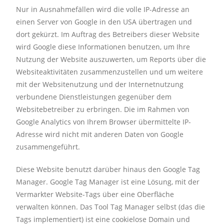
Nur in Ausnahmefällen wird die volle IP-Adresse an
einen Server von Google in den USA übertragen und
dort gekürzt. Im Auftrag des Betreibers dieser Website
wird Google diese Informationen benutzen, um Ihre
Nutzung der Website auszuwerten, um Reports über die
Websiteaktivitäten zusammenzustellen und um weitere
mit der Websitenutzung und der Internetnutzung
verbundene Dienstleistungen gegenüber dem
Websitebetreiber zu erbringen. Die im Rahmen von
Google Analytics von Ihrem Browser übermittelte IP-
Adresse wird nicht mit anderen Daten von Google
zusammengeführt.
Diese Website benutzt darüber hinaus den Google Tag
Manager. Google Tag Manager ist eine Lösung, mit der
Vermarkter Website-Tags über eine Oberfläche
verwalten können. Das Tool Tag Manager selbst (das die
Tags implementiert) ist eine cookielose Domain und