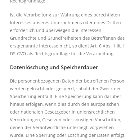
Rechtsgrundlage.
Ist die Verarbeitung zur Wahrung eines berechtigten
Interesses unseres Unternehmens oder eines Dritten
erforderlich und überwiegen die Interessen,
Grundrechte und Grundfreiheiten des Betroffenen das
erstgenannte Interesse nicht, so dient Art. 6 Abs. 1 lit. f
DS-GVO als Rechtsgrundlage für die Verarbeitung.
Datenlöschung und Speicherdauer
Die personenbezogenen Daten der betroffenen Person
werden gelöscht oder gesperrt, sobald der Zweck der
Speicherung entfällt. Eine Speicherung kann darüber
hinaus erfolgen, wenn dies durch den europäischen
oder nationalen Gesetzgeber in unionsrechtlichen
Verordnungen, Gesetzen oder sonstigen Vorschriften,
denen der Verantwortliche unterliegt, vorgesehen
wurde. Eine Sperrung oder Löschung der Daten erfolgt