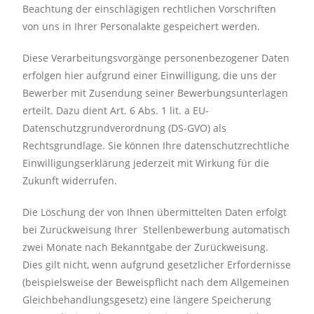
Beachtung der einschlägigen rechtlichen Vorschriften
von uns in Ihrer Personalakte gespeichert werden.
Diese Verarbeitungsvorgänge personenbezogener Daten
erfolgen hier aufgrund einer Einwilligung, die uns der
Bewerber mit Zusendung seiner Bewerbungsunterlagen
erteilt. Dazu dient Art. 6 Abs. 1 lit. a EU-
Datenschutzgrundverordnung (DS-GVO) als
Rechtsgrundlage. Sie können Ihre datenschutzrechtliche
Einwilligungserklärung jederzeit mit Wirkung für die
Zukunft widerrufen.
Die Löschung der von Ihnen übermittelten Daten erfolgt
bei Zurückweisung Ihrer Stellenbewerbung automatisch
zwei Monate nach Bekanntgabe der Zurückweisung.
Dies gilt nicht, wenn aufgrund gesetzlicher Erfordernisse
(beispielsweise der Beweispflicht nach dem Allgemeinen
Gleichbehandlungsgesetz) eine längere Speicherung