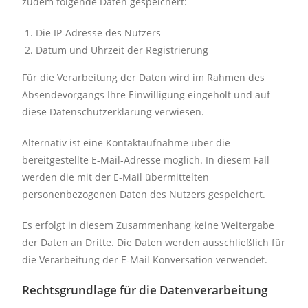
zudem folgende Daten gespeichert:
Die IP-Adresse des Nutzers
Datum und Uhrzeit der Registrierung
Für die Verarbeitung der Daten wird im Rahmen des
Absendevorgangs Ihre Einwilligung eingeholt und auf
diese Datenschutzerklärung verwiesen.
Alternativ ist eine Kontaktaufnahme über die
bereitgestellte E-Mail-Adresse möglich. In diesem Fall
werden die mit der E-Mail übermittelten
personenbezogenen Daten des Nutzers gespeichert.
Es erfolgt in diesem Zusammenhang keine Weitergabe
der Daten an Dritte. Die Daten werden ausschließlich für
die Verarbeitung der E-Mail Konversation verwendet.
Rechtsgrundlage für die Datenverarbeitung