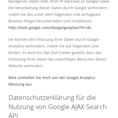
bezogenen Daten (inkl. Ihrer IP-Adresse) an Google sowie
die Verarbeitung dieser Daten durch Google verhindern,
indem sie das unter dem folgenden Link verfügbare
Browser-Plugin herunterladen und installieren:
http://tools.google.com/dlpage/gaoptout?hl=de
.
Sie können die Erfassung Ihrer Daten durch Google
Analytics verhindern, indem Sie auf folgenden Link
klicken. Es wird ein Opt-Out-Cookie gesetzt, dass das
Erfassung Ihrer Daten bei zukünftigen Besuchen dieser
Website verhindert:
Bitte schließen Sie mich von der Google Analytics
Messung aus
Datenschutzerklärung für die
Nutzung von Google AJAX Search
API