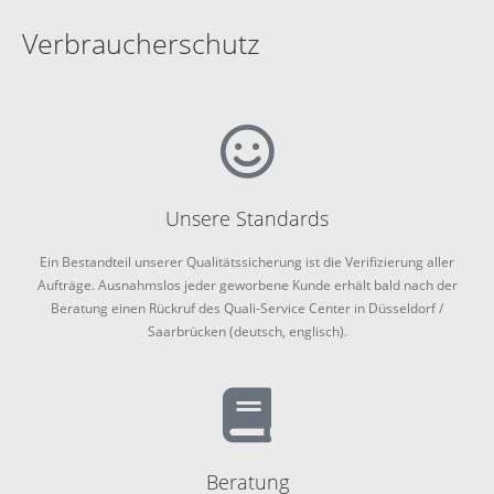
Verbraucherschutz
Unsere Standards
Ein Bestandteil unserer Qualitätssicherung ist die Verifizierung aller
Aufträge. Ausnahmslos jeder geworbene Kunde erhält bald nach der
Beratung einen Rückruf des Quali-Service Center in Düsseldorf /
Saarbrücken (deutsch, englisch).
Beratung