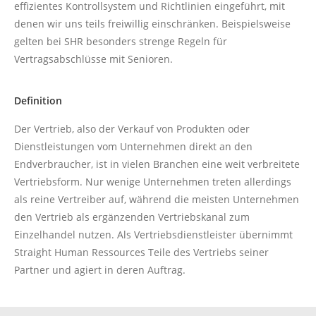
effizientes Kontrollsystem und Richtlinien eingeführt, mit
denen wir uns teils freiwillig einschränken. Beispielsweise
gelten bei SHR besonders strenge Regeln für
Vertragsabschlüsse mit Senioren.
Definition
Der Vertrieb, also der Verkauf von Produkten oder
Dienstleistungen vom Unternehmen direkt an den
Endverbraucher, ist in vielen Branchen eine weit verbreitete
Vertriebsform. Nur wenige Unternehmen treten allerdings
als reine Vertreiber auf, während die meisten Unternehmen
den Vertrieb als ergänzenden Vertriebskanal zum
Einzelhandel nutzen. Als Vertriebsdienstleister übernimmt
Straight Human Ressources Teile des Vertriebs seiner
Partner und agiert in deren Auftrag.