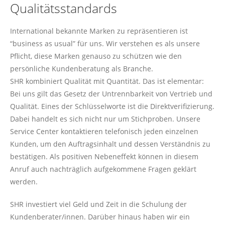
Qualitätsstandards
International bekannte Marken zu repräsentieren ist
“business as usual” für uns. Wir verstehen es als unsere
Pflicht, diese Marken genauso zu schützen wie den
persönliche Kundenberatung als Branche.
SHR kombiniert Qualität mit Quantität. Das ist elementar:
Bei uns gilt das Gesetz der Untrennbarkeit von Vertrieb und
Qualität. Eines der Schlüsselworte ist die Direktverifizierung.
Dabei handelt es sich nicht nur um Stichproben. Unsere
Service Center kontaktieren telefonisch jeden einzelnen
Kunden, um den Auftragsinhalt und dessen Verständnis zu
bestätigen. Als positiven Nebeneffekt können in diesem
Anruf auch nachträglich aufgekommene Fragen geklärt
werden.
SHR investiert viel Geld und Zeit in die Schulung der
Kundenberater/innen. Darüber hinaus haben wir ein