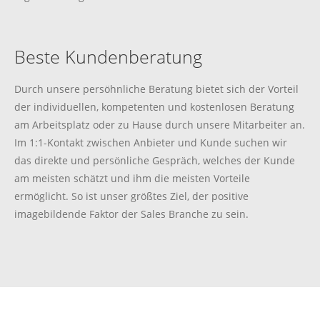
Beste Kundenberatung
Durch unsere persöhnliche Beratung bietet sich der Vorteil
der individuellen, kompetenten und kostenlosen Beratung
am Arbeitsplatz oder zu Hause durch unsere Mitarbeiter an.
Im 1:1-Kontakt zwischen Anbieter und Kunde suchen wir
das direkte und persönliche Gespräch, welches der Kunde
am meisten schätzt und ihm die meisten Vorteile
ermöglicht. So ist unser größtes Ziel, der positive
imagebildende Faktor der Sales Branche zu sein.