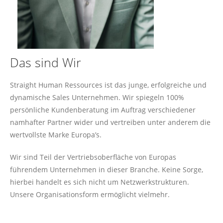
Das sind Wir
Straight Human Ressources ist das junge, erfolgreiche und
dynamische Sales Unternehmen. Wir spiegeln 100%
persönliche Kundenberatung im Auftrag verschiedener
namhafter Partner wider und vertreiben unter anderem die
wertvollste Marke Europa’s.
Wir sind Teil der Vertriebsoberfläche von Europas
führendem Unternehmen in dieser Branche. Keine Sorge,
hierbei handelt es sich nicht um Netzwerkstrukturen.
Unsere Organisationsform ermöglicht vielmehr.