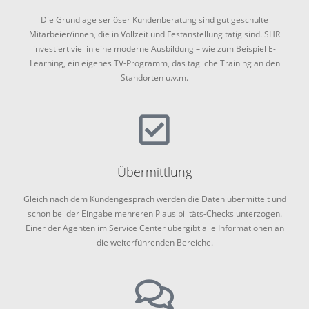
Die Grundlage seriöser Kundenberatung sind gut geschulte
Mitarbeier/innen, die in Vollzeit und Festanstellung tätig sind. SHR
investiert viel in eine moderne Ausbildung – wie zum Beispiel E-
Learning, ein eigenes TV-Programm, das tägliche Training an den
Standorten u.v.m.
Übermittlung
Gleich nach dem Kundengespräch werden die Daten übermittelt und
schon bei der Eingabe mehreren Plausibilitäts-Checks unterzogen.
Einer der Agenten im Service Center übergibt alle Informationen an
die weiterführenden Bereiche.