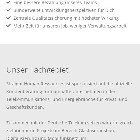
Eine bessere Bezahlung unseres Teams
Bundesweite Entwicklungsperspektiven für Dich
Zentrale Qualitätssicherung mit höchster Wirkung
Mehr Zeit für unseren Job, weniger Verwaltungsarbeit
Unser Fachgebiet
Straight Human Ressources ist spezialisiert auf die offizielle
Kundenberatung für namhafte Unternehmen in der
Telekommunikations- und Energiebranche für Privat- und
Geschäftskunden.
Zusammen mit der Deutsche Telekom setzen wir erfolgreich
zielorientierte Projekte im Bereich Glasfaserausbau,
Digitalisierung und Mobilfunknetz um.