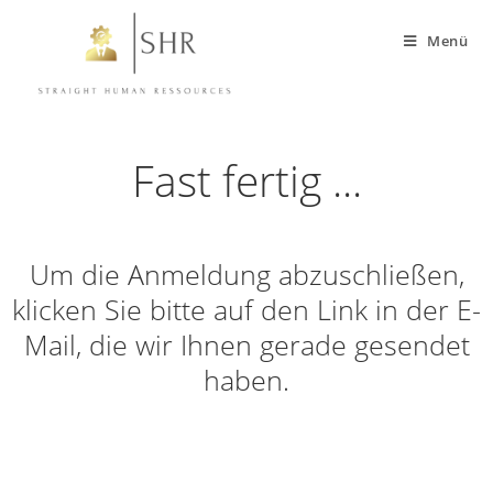
Menü
Fast fertig ...
Um die Anmeldung abzuschließen,
klicken Sie bitte auf den Link in der E-
Mail, die wir Ihnen gerade gesendet
haben.