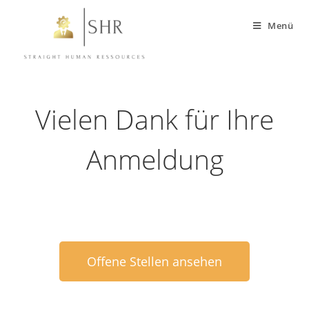
Menü
Vielen Dank für Ihre
Anmeldung
Offene Stellen ansehen