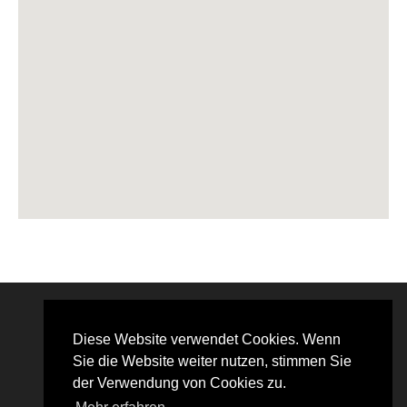
Diese Website verwendet Cookies. Wenn
Sie die Website weiter nutzen, stimmen Sie
der Verwendung von Cookies zu.