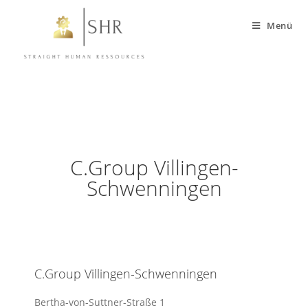
Menü
C.Group Villingen-
Schwenningen
C.Group Villingen-Schwenningen
Bertha-von-Suttner-Straße 1